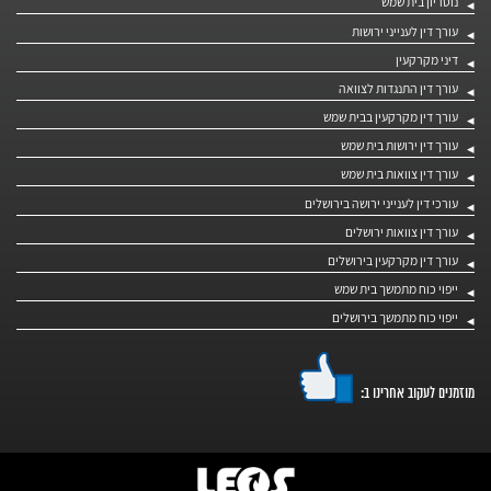
נוטריון בית שמש
עורך דין לענייני ירושות
דיני מקרקעין
עורך דין התנגדות לצוואה
עורך דין מקרקעין בבית שמש
עורך דין ירושות בית שמש
עורך דין צוואות בית שמש
עורכי דין לענייני ירושה בירושלים
עורך דין צוואות ירושלים
עורך דין מקרקעין בירושלים
ייפוי כוח מתמשך בית שמש
ייפוי כוח מתמשך בירושלים
מוזמנים לעקוב אחרינו ב: