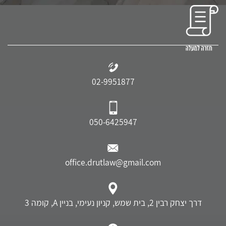
02-9951877
050-6425947
office.drutlaw@gmail.com
דרך יצחק רבין 2, בית שמש, קניון נעימי, בניין A, קומה 3