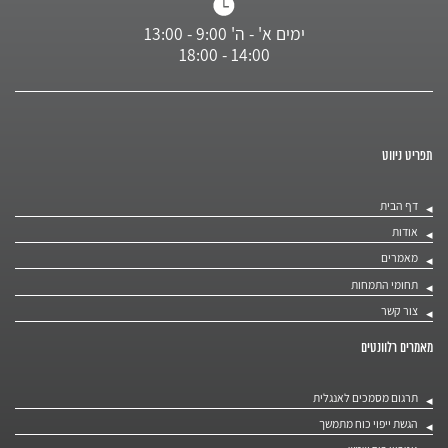
ימים א' - ה' 9:00 - 13:00
14:00 - 18:00
תפריט ניווט
דף הבית
אודות
מאמרים
תחומי התמחות
צור קשר
מאמרים רלוונטים
תרגום מסמכים לאנגלית
הגשת ייפוי כוח מתמשך