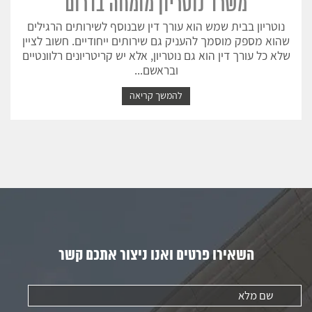
משרד נוטריון מומחה בדרום
נוטריון בבית שמש הוא עורך דין שבנוסף לשירותים הרגילים
שהוא מספק מוסמך להעניק גם שירותים ייחודיים. חשוב לציין
שלא כל עורך דין הוא גם נוטריון, אלא יש קריטריונים רלוונטיים
ובראשם...
להמשך קריאה
השאירו פרטים ואנו ניצור אתכם קשר