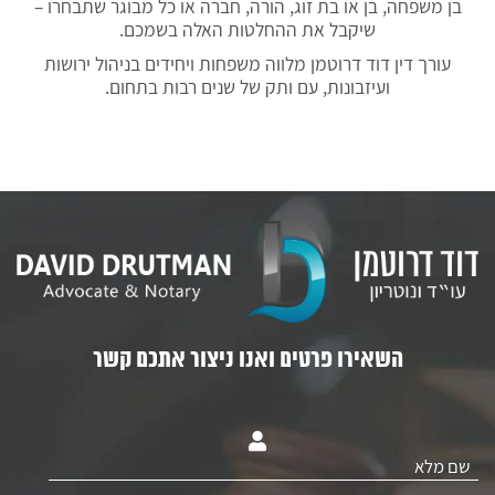
בן משפחה, בן או בת זוג, הורה, חברה או כל מבוגר שתבחרו –
שיקבל את ההחלטות האלה בשמכם.
עורך דין דוד דרוטמן מלווה משפחות ויחידים בניהול ירושות
ועיזבונות, עם ותק של שנים רבות בתחום.
השאירו פרטים ואנו ניצור אתכם קשר