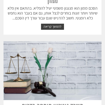
ממון
הסכם ממון הוא מנגנון משפטי יעיל להפליא. בהתאם אין פלא
שיותר ויותר זוגות בוחרים לנצל אותו, גם אם בעבר הוא נתפש
כלא רומנטי. חשוב להדגיש שגם עבור עורך דין הסכם...
להמשך קריאה