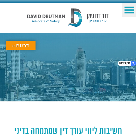
תרגום »
1. חשיבות ליווי עורך דין שמתמחה בדיני ירושה
2. עריכת צוואה
3. ייפוי כוח בריאות
4. עורך דין המלווה אתכם בהכנת צוואה וחלוקת
הירושה
חשיבות ליווי עורך דין שמתמחה בדיני