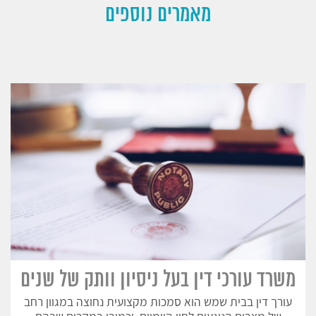
מאמרים נוספים
משרד עורכי דין בעל ניסיון וותק של שנים
עורך דין בבית שמש הוא סמכות מקצועית נחוצה במגוון רחב