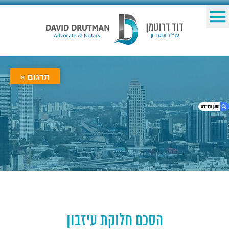
תרגום »
1. הסכם חלוקת עיזבון
2. מה צריך לדעת על הסכם חלוקת עיזבון?
3. הסכם חלוקת עיזבון – לעבוד בשקיפות מלאה
הסכם חלוקת עיזבון