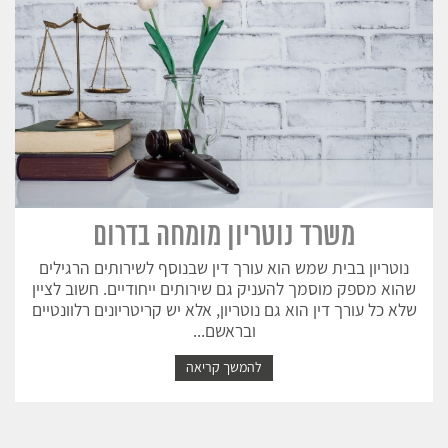
משרד נוטריון מומחה בדרום
נוטריון בבית שמש הוא עורך דין שבנוסף לשירותים הרגילים
שהוא מספק מוסמך להעניק גם שירותים ייחודיים. חשוב לציין
שלא כל עורך דין הוא גם נוטריון, אלא יש קריטריונים רלוונטיים
ובראשם...
להמשך קריאה