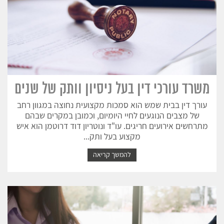
משרד עורכי דין בעל ניסיון וותק של שנים
עורך דין בבית שמש הוא סמכות מקצועית נחוצה במגוון רחב
של מצבים הנוגעים לחיי היומיום, וכמובן במקרים שבהם
מתרחשים אירועים חריגים. עו"ד ונוטריון דוד דרוטמן הוא איש
מקצוע בעל ותק...
להמשך קריאה