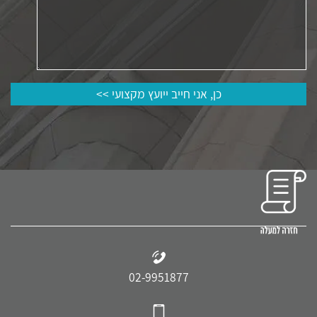
02-9951877