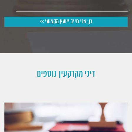
דיני מקרקעין נוספים