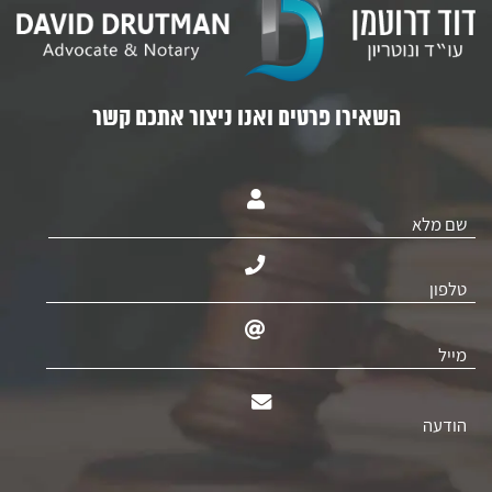
השאירו פרטים ואנו ניצור אתכם קשר