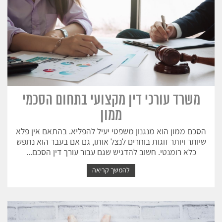
משרד עורכי דין מקצועי בתחום הסכמי
ממון
הסכם ממון הוא מנגנון משפטי יעיל להפליא. בהתאם אין פלא
שיותר ויותר זוגות בוחרים לנצל אותו, גם אם בעבר הוא נתפש
כלא רומנטי. חשוב להדגיש שגם עבור עורך דין הסכם...
להמשך קריאה