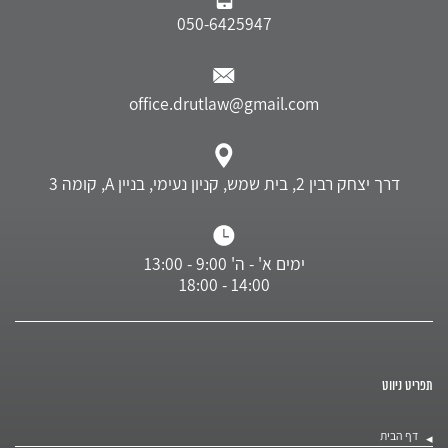
050-6425947
office.drutlaw@gmail.com
דרך יצחק רבין 2, בית שמש, קניון נעימי, בניין A, קומה 3
ימים א' - ה' 9:00 - 13:00
14:00 - 18:00
תפריט ניווט
דף הבית