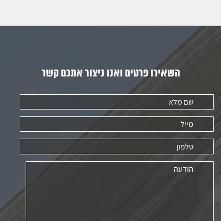
השאירו פרטים ואנו ניצור אתכם קשר