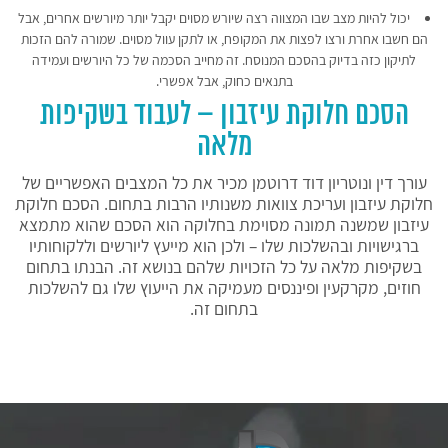
יכול להיות מצב שבו המצווה רצה שיורש מסוים יקבל יותר מיורשים אחרים, אבל
הם חשבו אחרת ורצו לפצות את המקופח, או לתקן עוול מסוים. שמורה להם הזכות
לתיקון כזה בדיוק בהסכם המנוסח. זה מחייב הסכמה של כל היורשים ועמידה
בתנאים כחוק, אבל אפשרי.
הסכם חלוקת עיזבון – לעבוד בשקיפות
מלאה
עורך דין ונוטריון דוד דרוטמן מכיר את כל המצבים האפשריים של
חלוקת עיזבון ועריכת צוואות משנותיו הרבות בתחום. הסכם חלוקת
עיזבון שמשנה תמונה מסוימת בחלוקה הוא הסכם שהוא מתמצא
ברגישויות ובהשלכות שלו – ולכן הוא מייעץ ליורשים וללקוחותיו
בשקיפות מלאה על כל הזכויות שלהם בנושא זה. הבנתו בתחום
חוזים, מקרקעין ופיננסים מעמיקה את הייעוץ שלו גם להשלכות
בתחום זה.