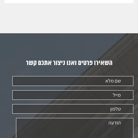
השאירו פרטים ואנו ניצור אתכם קשר