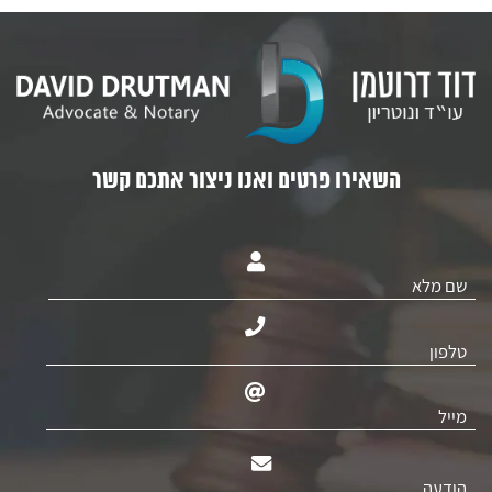
השאירו פרטים ואנו ניצור אתכם קשר