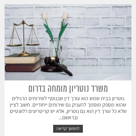
משרד נוטריון מומחה בדרום
נוטריון בבית שמש הוא עורך דין שבנוסף לשירותים הרגילים
שהוא מספק מוסמך להעניק גם שירותים ייחודיים. חשוב לציין
שלא כל עורך דין הוא גם נוטריון, אלא יש קריטריונים רלוונטיים
ובראשם...
להמשך קריאה