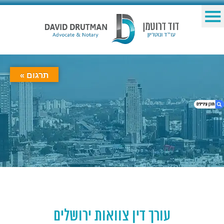
תרגום »
1. עורך דין צוואות ירושלים
2. עורך דין צוואות בירושלים
3. חובה לפנות אל עורך דין צוואות בירושלים
4. אל תשברו את הראש – פנו לעורך דין לענייני
צוואות ירושלים
5. עריכת צוואות בירושלים והסביבה
6. ראש שקט עם עורך דין צוואות ירושלים
עורך דין צוואות ירושלים