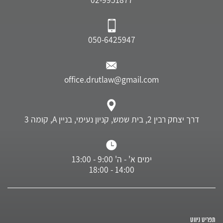
050-6425947
office.drutlaw@gmail.com
דרך יצחק רבין 2, בית שמש, קניון נעימי, בניין A, קומה 3
ימים א' - ה' 9:00 - 13:00
14:00 - 18:00
תפריט ניווט