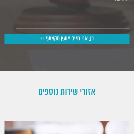
אזורי שירות נוספים