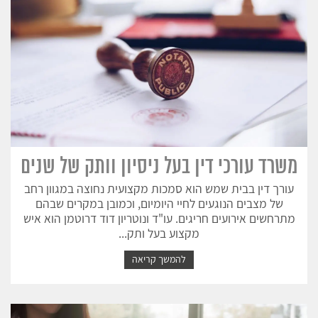
משרד עורכי דין בעל ניסיון וותק של שנים
עורך דין בבית שמש הוא סמכות מקצועית נחוצה במגוון רחב
של מצבים הנוגעים לחיי היומיום, וכמובן במקרים שבהם
מתרחשים אירועים חריגים. עו"ד ונוטריון דוד דרוטמן הוא איש
מקצוע בעל ותק...
להמשך קריאה