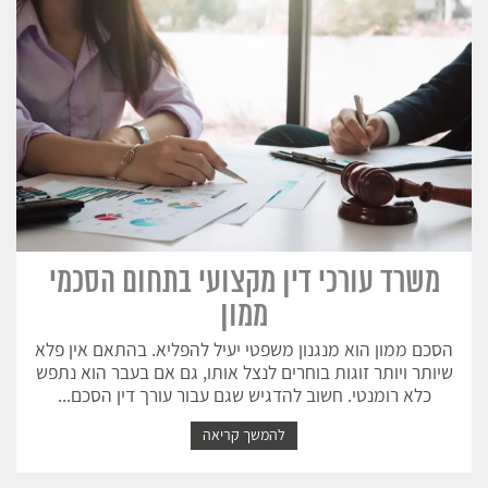
משרד עורכי דין מקצועי בתחום הסכמי
ממון
הסכם ממון הוא מנגנון משפטי יעיל להפליא. בהתאם אין פלא
שיותר ויותר זוגות בוחרים לנצל אותו, גם אם בעבר הוא נתפש
כלא רומנטי. חשוב להדגיש שגם עבור עורך דין הסכם...
להמשך קריאה